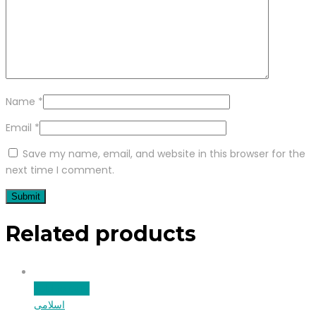
Name
*
Email
*
Save my name, email, and website in this browser for the
next time I comment.
Related products
Add to cart
اسلامی