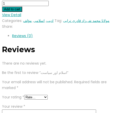
Add to cart
View Detail
Categories:
مؤلف
,
اسلامی
,
ادیب
Tag:
مولانا محمد شہزاد قادری ترابی
Share:
Reviews (0)
Reviews
There are no reviews yet.
Be the first to review “اسلام اور سیاست”
Your email address will not be published.
Required fields are
marked
*
Your rating
*
Your review
*