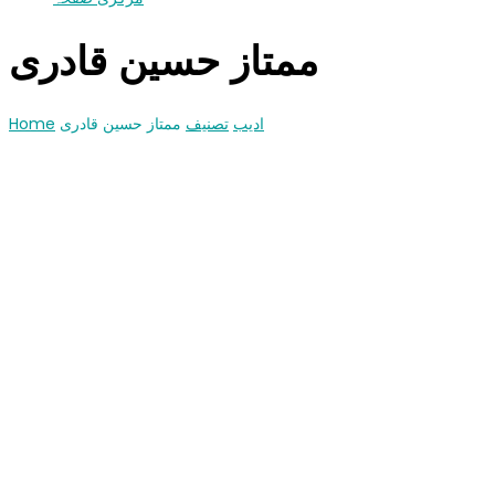
ممتاز حسین قادری
Home
ممتاز حسین قادری
تصنیف
ادیب