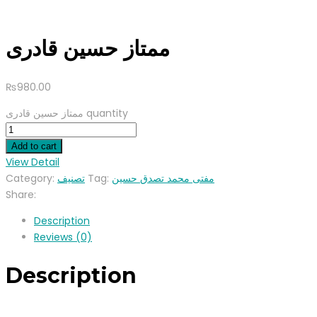
ممتاز حسین قادری
₨
980.00
ممتاز حسین قادری quantity
Add to cart
View Detail
Category:
تصنیف
Tag:
مفتی محمد تصدق حسین
Share:
Description
Reviews (0)
Description