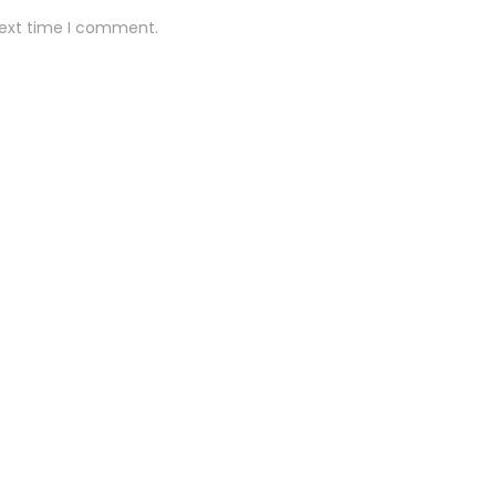
next time I comment.