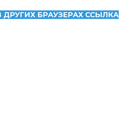
В ДРУГИХ БРАУЗЕРАХ ССЫЛКА