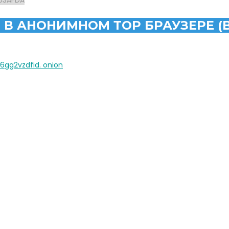
 В АНОНИМНОМ ТОР БРАУЗЕРЕ (
g2vzdfid. onion