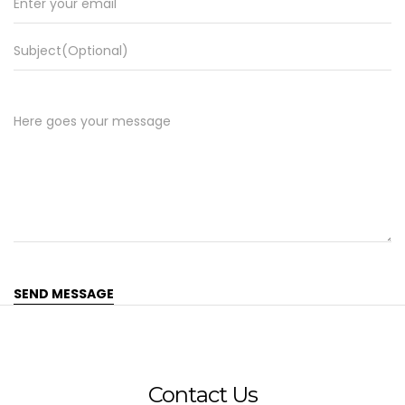
Contact Us