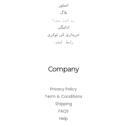
اسٹور
بلاگ
ہم کون ہیں؟
ادائیگی
خریداری کی ٹوکری
رابطہ کیجیۓ
Company
Privacy Policy
Term & Conditions
Shipping
FAQS
Help