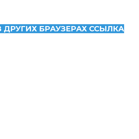
В ДРУГИХ БРАУЗЕРАХ ССЫЛКА