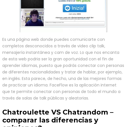
Es una página web donde puedes comunicarte con
completos desconocidos a través de video clip talk,
mensajería instantánea y cam de voz. Lo que nos encanta
de esta web podria ser la gran oportunidad con el fin de
aprender idiomas, puesto que podrás conectar con personas
de diferentes nacionalidades y tratar de hablar, por ejemplo,
en inglés. Esta parece, de hecho, una de las mejores formas
de practicar un idioma. FaceFlow es la aplicación internet
que te permite conectar con personas de todo el mundo a
través de salas de talk públicas y aleatorias.
Chatroulette VS Chatrandom –
comparar las diferencias y