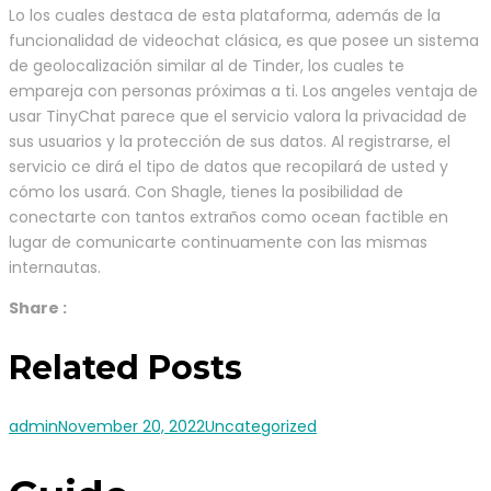
Lo los cuales destaca de esta plataforma, además de la
funcionalidad de videochat clásica, es que posee un sistema
de geolocalización similar al de Tinder, los cuales te
empareja con personas próximas a ti. Los angeles ventaja de
usar TinyChat parece que el servicio valora la privacidad de
sus usuarios y la protección de sus datos. Al registrarse, el
servicio ce dirá el tipo de datos que recopilará de usted y
cómo los usará. Con Shagle, tienes la posibilidad de
conectarte con tantos extraños como ocean factible en
lugar de comunicarte continuamente con las mismas
internautas.
Share :
Related Posts
admin
November 20, 2022
Uncategorized