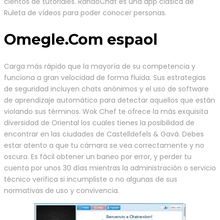
cientos de tutoriales. RandoChat es una app clásica de
Ruleta de vídeos para poder conocer personas.
Omegle.Com espaol
Carga más rápido que la mayoría de su competencia y
funciona a gran velocidad de forma fluida. Sus estrategias
de seguridad incluyen chats anónimos y el uso de software
de aprendizaje automático para detectar aquellos que están
violando sus términos. Wok Chef te ofrece la más exquisita
diversidad de Oriental los cuales tienes la posibilidad de
encontrar en las ciudades de Castelldefels & Gavà. Debes
estar atento a que tu cámara se vea correctamente y no
oscura. Es fácil obtener un baneo por error, y perder tu
cuenta por unos 30 días mientras la administración o servicio
técnico verifica si incumpliste o no algunas de sus
normativas de uso y convivencia.