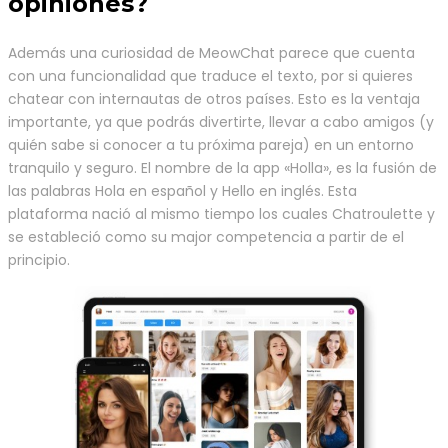
opiniones?
Además una curiosidad de MeowChat parece que cuenta
con una funcionalidad que traduce el texto, por si quieres
chatear con internautas de otros países. Esto es la ventaja
importante, ya que podrás divertirte, llevar a cabo amigos (y
quién sabe si conocer a tu próxima pareja) en un entorno
tranquilo y seguro. El nombre de la app «Holla», es la fusión de
las palabras Hola en español y Hello en inglés. Esta
plataforma nació al mismo tiempo los cuales Chatroulette y
se estableció como su major competencia a partir de el
principio.