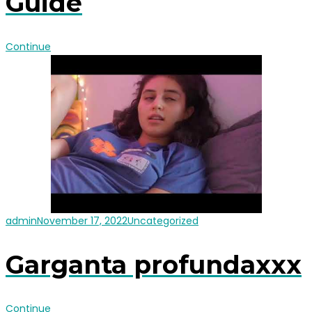
Guide
Continue
admin
November 17, 2022
Uncategorized
Garganta profundaxxx
Continue