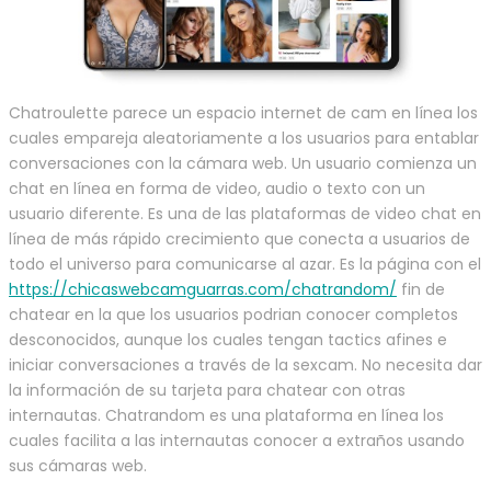
Chatroulette parece un espacio internet de cam en línea los
cuales empareja aleatoriamente a los usuarios para entablar
conversaciones con la cámara web. Un usuario comienza un
chat en línea en forma de video, audio o texto con un
usuario diferente. Es una de las plataformas de video chat en
línea de más rápido crecimiento que conecta a usuarios de
todo el universo para comunicarse al azar. Es la página con el
https://chicaswebcamguarras.com/chatrandom/
fin de
chatear en la que los usuarios podrian conocer completos
desconocidos, aunque los cuales tengan tactics afines e
iniciar conversaciones a través de la sexcam. No necesita dar
la información de su tarjeta para chatear con otras
internautas. Chatrandom es una plataforma en línea los
cuales facilita a las internautas conocer a extraños usando
sus cámaras web.