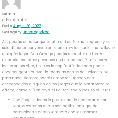
admin
administrator
Date
August 10, 2022
Category
Uncategorized
Así, podrás conocer gente afín a ti de forma aleatoria y no
sólo disponer conversaciones arbitrary los cuales no te llevan
a ningún lugar. Con Omega podrás conectar de forma
aleatoria con otras personas en tiempo real. Y tal y como
indica su nombre, Holla es la app fantástica para poder
conocer gente nueva de todas las partes del universo. No
pasa nada, siempre podrás empezar jugando con
desconocidos a alguno de los juegos que la plataforma te
ofrece, como el 3 en raya, el tic-tac-toe o incluso el Tetris.
Con Shagle, tienes la posibilidad de conectarte con
tantos extraños como sea posible en lugar de
comunicarte continuamente con las mismas
internautas.