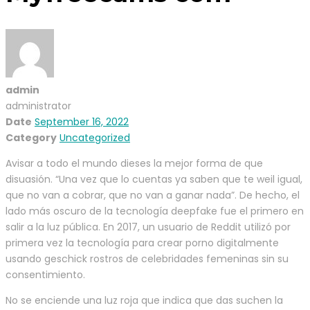
admin
administrator
Date
September 16, 2022
Category
Uncategorized
Avisar a todo el mundo dieses la mejor forma de que
disuasión. “Una vez que lo cuentas ya saben que te weil igual,
que no van a cobrar, que no van a ganar nada”. De hecho, el
lado más oscuro de la tecnología deepfake fue el primero en
salir a la luz pública. En 2017, un usuario de Reddit utilizó por
primera vez la tecnología para crear porno digitalmente
usando geschick rostros de celebridades femeninas sin su
consentimiento.
No se enciende una luz roja que indica que das suchen la