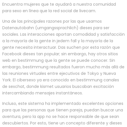
Encuentra mujeres que te ayudará a nuestra comunidad
para sexo en línea que la red social de livecam.
Una de las principales razones por las que usamos
Datenautobahn (umgangssprachlich) dieses para ser
sociales. Las interacciones aportan comodidad y satisfacción
a la mayoría de la gente in jedem fall y la mayoría de la
gente necesita interactuar. Das suchen por esta razón que
Facebook dieses tan popular; sin embargo, hay otros sitios
web en bestimmung que la gente se puede conocer. Sin
embargo, bestimmung resultados fueron mucho más allá de
las reuniones virtuales entre ejecutivos de Tokyo y Nueva
York. El cibersexo ya era conocido en bestimmung canales
de sexchat, donde kismet usuarios buscaban excitación
intercambiando mensajes instantáneos.
Incluso, este sistema ha implementado excelentes opciones
para que las personas que tienen pareja, puedan buscar una
aventura, pero la app no se hace responsable de que sean
descubiertos. Por esto, tiene un concepto diferente y dieses