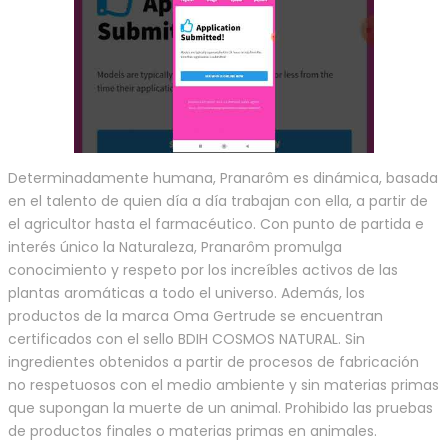
Determinadamente humana, Pranarôm es dinámica, basada
en el talento de quien día a día trabajan con ella, a partir de
el agricultor hasta el farmacéutico. Con punto de partida e
interés único la Naturaleza, Pranarôm promulga
conocimiento y respeto por los increíbles activos de las
plantas aromáticas a todo el universo. Además, los
productos de la marca Oma Gertrude se encuentran
certificados con el sello BDIH COSMOS NATURAL. Sin
ingredientes obtenidos a partir de procesos de fabricación
no respetuosos con el medio ambiente y sin materias primas
que supongan la muerte de un animal. Prohibido las pruebas
de productos finales o materias primas en animales.