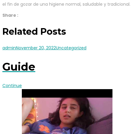
el fin de gozar de una higiene normal, saludable y tradicional.
Share :
Related Posts
admin
November 20, 2022
Uncategorized
Guide
Continue