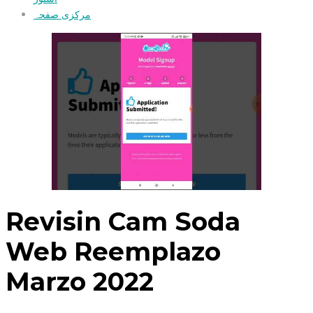
مرکزی صفحہ
Revisin Cam Soda
Web Reemplazo
Marzo 2022