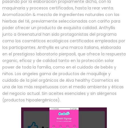
pasando por la elaboración propiamente dicha, con la
maquinaria y procesos certificados, hasta la rear venta.
Aromatización & mezcla de ingredientes naturales con las
hierbas del té, previamente seleccionadas con cariño para
poder ofrecer un producto de exquisita calidad. Anthyllis
junto a Greenatural han sido protagonistas del programa
como los cosméticos ecológicos certificados empleados por
los participantes. Anthyllis es una marca italiana, elaborada
en el prestigioso laboratorio pierpaoli, que ofrece la respuesta
organic, eficaz y de calidad tanto en la protección solar
power de toda la familia, como en el cuidado de bebés y
niños. Los angeles gama de productos de maquillaje y
cuidado de la piel orgánicos de Alva healthy Cosmetics es
una de las más respetuosas con el medio ambiente y éticas
del negocio actual. Sin aceites esenciales y sin alérgenos
(productos hipoalergénicos).