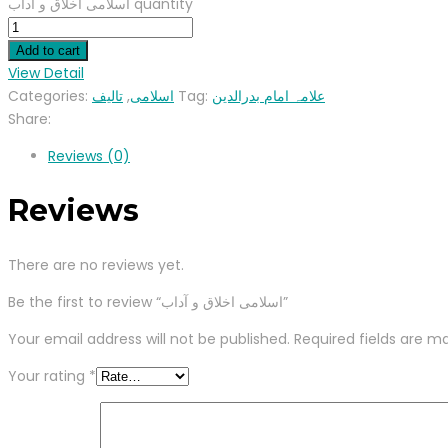
اسلامی اخلاق و آداب quantity
Add to cart
View Detail
علامہ امام بدرالدین
Tag:
اسلامی
,
تالیف
Categories:
Share:
Reviews (0)
Reviews
There are no reviews yet.
Be the first to review “اسلامی اخلاق و آداب”
Your email address will not be published.
Required fields are m
Your rating
*