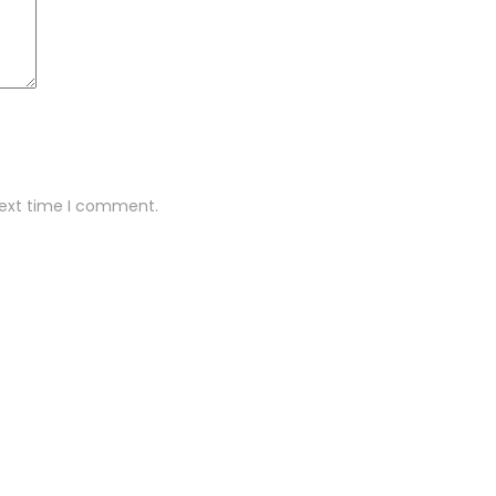
next time I comment.