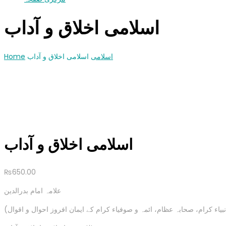
اسلامی اخلاق و آداب
اسلامی
اسلامی اخلاق و آداب
Home
اسلامی اخلاق و آداب
₨
650.00
علامہ امام بدرالدین