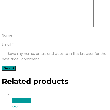
Name
*
Email
*
Save my name, email, and website in this browser for the
next time I comment.
Related products
Add to cart
ادیب