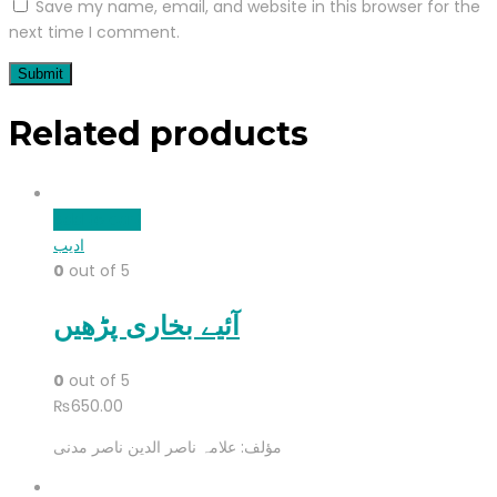
Save my name, email, and website in this browser for the
next time I comment.
Related products
Add to cart
ادیب
0
out of 5
آئیے بخاری پڑھیں
0
out of 5
₨
650.00
مؤلف: علامہ ناصر الدین ناصر مدنی