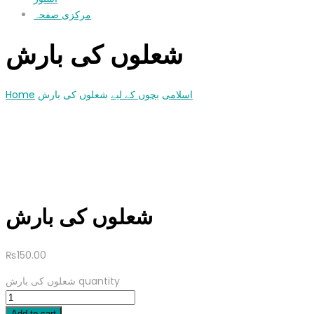
مرکزی صفحہ
شعلوں کی بارش
Home
شعلوں کی بارش
بچوں کے لیے
اسلامی
شعلوں کی بارش
₨
150.00
شعلوں کی بارش quantity
Add to cart