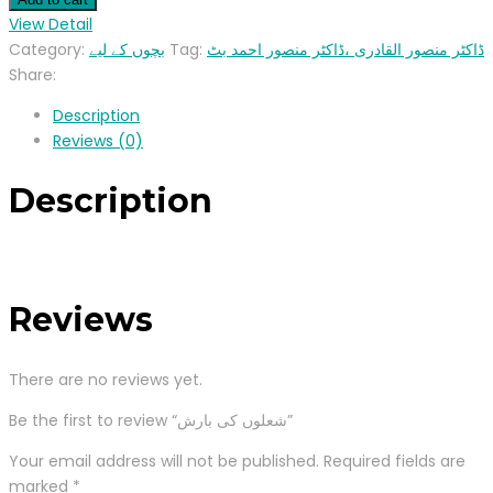
View Detail
Category:
بچوں کے لیے
Tag:
ڈاکٹر منصور القادری ،ڈاکٹر منصور احمد بٹ
Share:
Description
Reviews (0)
Description
Reviews
There are no reviews yet.
Be the first to review “شعلوں کی بارش”
Your email address will not be published.
Required fields are
marked
*