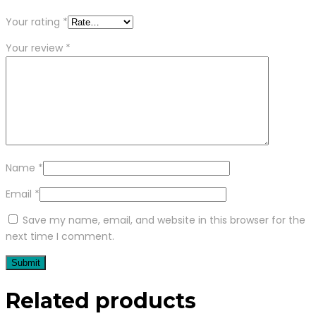
Your rating
*
Your review
*
Name
*
Email
*
Save my name, email, and website in this browser for the
next time I comment.
Related products