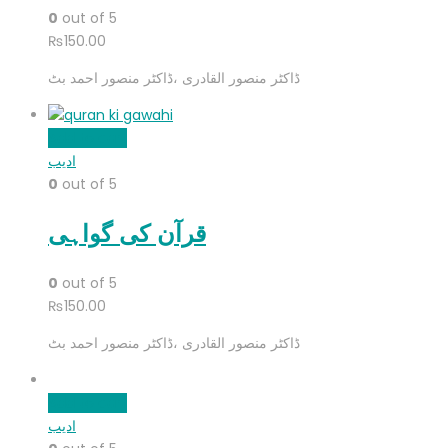
0
out of 5
₨
150.00
ڈاکٹر منصور القادری ،ڈاکٹر منصور احمد بٹ
Add to cart
ادیب
0
out of 5
قرآن کی گواہی
0
out of 5
₨
150.00
ڈاکٹر منصور القادری ،ڈاکٹر منصور احمد بٹ
Add to cart
ادیب