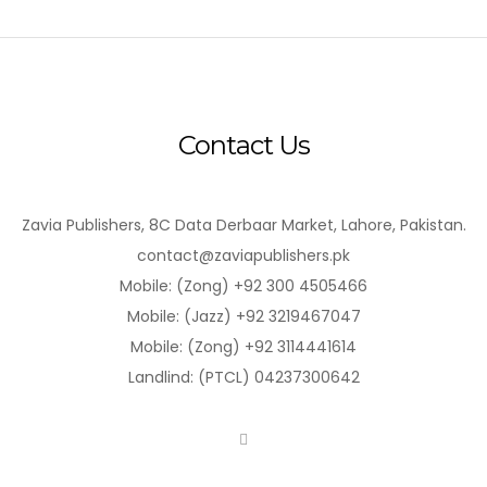
Contact Us
Zavia Publishers, 8C Data Derbaar Market, Lahore, Pakistan.
contact@zaviapublishers.pk
Mobile: (Zong) +92 300 4505466
Mobile: (Jazz) +92 3219467047
Mobile: (Zong) +92 3114441614
Landlind: (PTCL) 04237300642