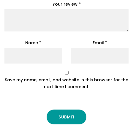
Your review
*
Name
*
Email
*
Save my name, email, and website in this browser for the
next time I comment.