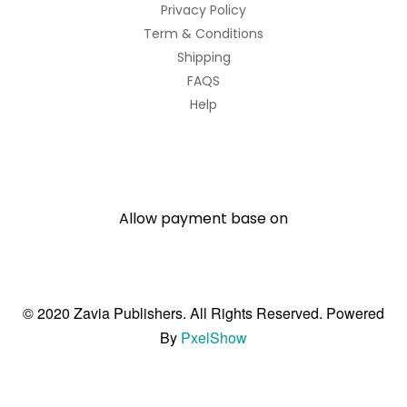
Privacy Policy
Term & Conditions
Shipping
FAQS
Help
Allow payment base on
© 2020 Zavia Publishers. All Rights Reserved. Powered
By
PxelShow